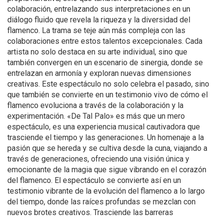
colaboración, entrelazando sus interpretaciones en un
diálogo fluido que revela la riqueza y la diversidad del
flamenco. La trama se teje aún más compleja con las
colaboraciones entre estos talentos excepcionales. Cada
artista no solo destaca en su arte individual, sino que
también convergen en un escenario de sinergia, donde se
entrelazan en armonía y exploran nuevas dimensiones
creativas. Este espectáculo no solo celebra el pasado, sino
que también se convierte en un testimonio vivo de cómo el
flamenco evoluciona a través de la colaboración y la
experimentación. «De Tal Palo» es más que un mero
espectáculo, es una experiencia musical cautivadora que
trasciende el tiempo y las generaciones. Un homenaje a la
pasión que se hereda y se cultiva desde la cuna, viajando a
través de generaciones, ofreciendo una visión única y
emocionante de la magia que sigue vibrando en el corazón
del flamenco. El espectáculo se convierte así en un
testimonio vibrante de la evolución del flamenco a lo largo
del tiempo, donde las raíces profundas se mezclan con
nuevos brotes creativos. Trasciende las barreras