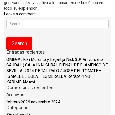
generacionales y cautiva a los amantes de la música en
todo su esplendor
Leave a comment
Entradas recientes
OMEGA , Kiki Morente y Lagartija Nick 30º Aniversario
CAUDAL ( GALA INAUGURAL BIENAL DE FLAMENCO DE
SEVILLA) 2024
DE TAL PALO / JOSE DEL TOMATE –
ISMAEL EL BOLA – ESMERALDA RANCAPINO –
KARIME AMAYA
Comentarios recientes
Archivos
febrero 2026
noviembre 2024
Categorías
Sin categoría