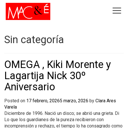
Sin categoría
OMEGA , Kiki Morente y
Lagartija Nick 30º
Aniversario
Posted on
17 febrero, 2026
5 marzo, 2026
by
Clara Ares
Varela
Diciembre de 1996. Nació un disco; se abrió una grieta. Di
Lo que los guardianes de la pureza recibieron con
incomprensión y rechazo, el tiempo lo ha consagrado como