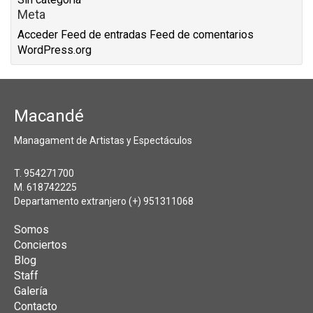
Meta
Acceder
Feed de entradas
Feed de comentarios
WordPress.org
Macandé
Managament de Artistas y Espectáculos
T. 954271700
M. 618742225
Departamento extranjero (+) 951311068
Somos
Conciertos
Blog
Staff
Galería
Contacto