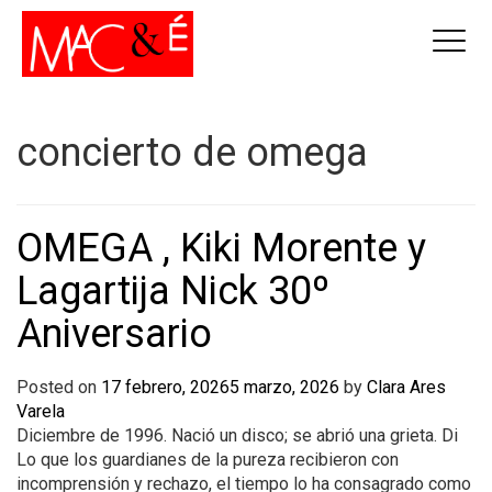
concierto de omega
OMEGA , Kiki Morente y
Lagartija Nick 30º
Aniversario
Posted on
17 febrero, 2026
5 marzo, 2026
by
Clara Ares
Varela
Diciembre de 1996. Nació un disco; se abrió una grieta. Di
Lo que los guardianes de la pureza recibieron con
incomprensión y rechazo, el tiempo lo ha consagrado como