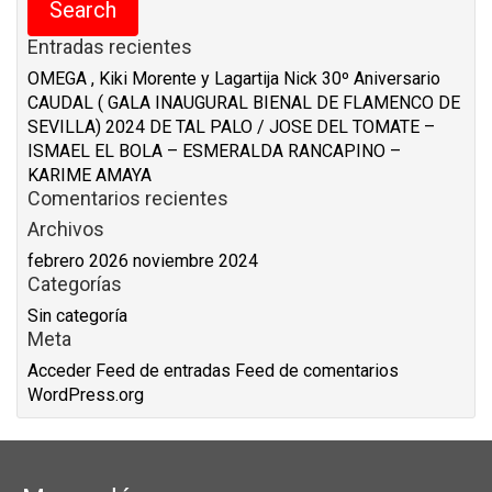
Entradas recientes
OMEGA , Kiki Morente y Lagartija Nick 30º Aniversario
CAUDAL ( GALA INAUGURAL BIENAL DE FLAMENCO DE
SEVILLA) 2024
DE TAL PALO / JOSE DEL TOMATE –
ISMAEL EL BOLA – ESMERALDA RANCAPINO –
KARIME AMAYA
Comentarios recientes
Archivos
febrero 2026
noviembre 2024
Categorías
Sin categoría
Meta
Acceder
Feed de entradas
Feed de comentarios
WordPress.org